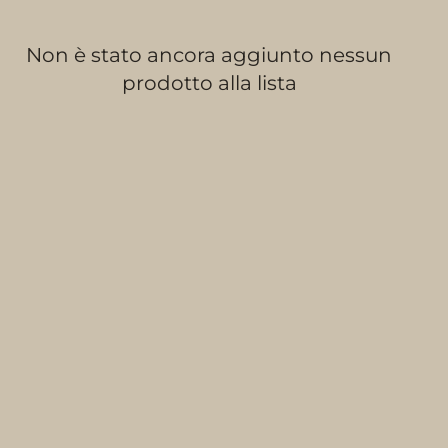
Non è stato ancora aggiunto nessun
prodotto alla lista