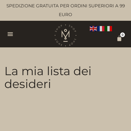
SPEDIZIONE GRATUITA PER ORDINI SUPERIORI A 99
EURO
0
La mia lista dei
desideri