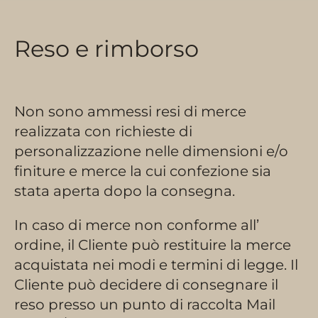
Reso e rimborso
Non sono ammessi resi di merce
realizzata con richieste di
personalizzazione nelle dimensioni e/o
finiture e merce la cui confezione sia
stata aperta dopo la consegna.
In caso di merce non conforme all’
ordine, il Cliente può restituire la merce
acquistata nei modi e termini di legge. Il
Cliente può decidere di consegnare il
reso presso un punto di raccolta Mail