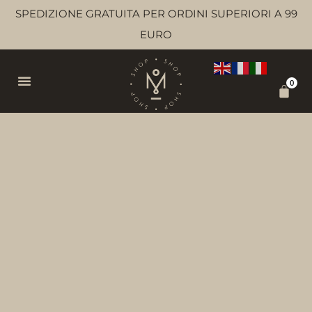
SPEDIZIONE GRATUITA PER ORDINI SUPERIORI A 99
EURO
0