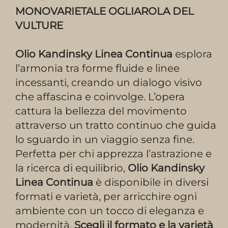
MONOVARIETALE OGLIAROLA DEL
VULTURE
Olio Kandinsky Linea Continua
esplora
l’armonia tra forme fluide e linee
incessanti, creando un dialogo visivo
che affascina e coinvolge. L’opera
cattura la bellezza del movimento
attraverso un tratto continuo che guida
lo sguardo in un viaggio senza fine.
Perfetta per chi apprezza l’astrazione e
la ricerca di equilibrio,
Olio Kandinsky
Linea Continua
è disponibile in diversi
formati e varietà, per arricchire ogni
ambiente con un tocco di eleganza e
modernità.
Scegli il formato e la varietà