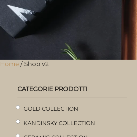
Home
/ Shop v2
CATEGORIE PRODOTTI
GOLD COLLECTION
KANDINSKY COLLECTION