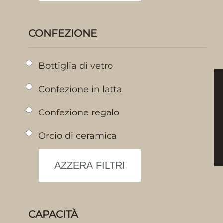
CONFEZIONE
Bottiglia di vetro
Confezione in latta
Confezione regalo
Orcio di ceramica
CAPACITÀ