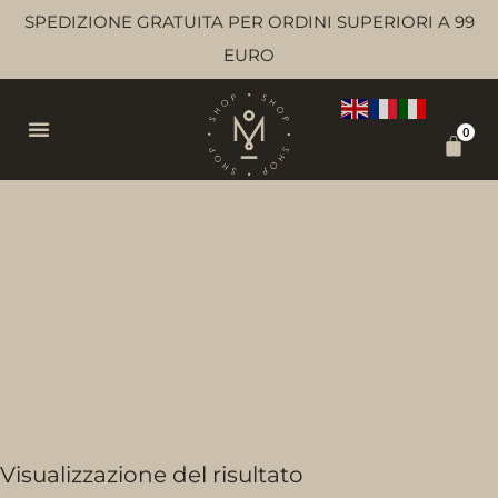
SPEDIZIONE GRATUITA PER ORDINI SUPERIORI A 99
EURO
0
bomboniera
elegante
Visualizzazione del risultato