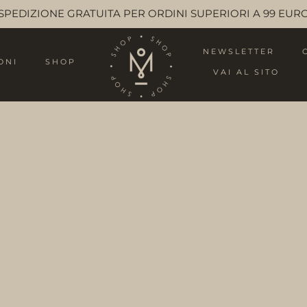
SPEDIZIONE GRATUITA PER ORDINI SUPERIORI A 99 EUR
NEWSLETTER
ONI
SHOP
VAI AL SITO
e elegante