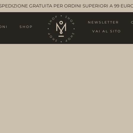
SPEDIZIONE GRATUITA PER ORDINI SUPERIORI A 99 EUR
NEWSLETTER
ONI
SHOP
VAI AL SITO
vace