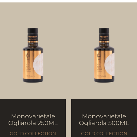
Monovarietale
Monovarietale
Ogliarola 250ML
Ogliarola 500ML
GOLD COLLECTION
GOLD COLLECTION