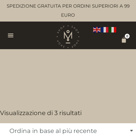
SPEDIZIONE GRATUITA PER ORDINI SUPERIORI A 99
EURO
0
olio delicato
Visualizzazione di 3 risultati