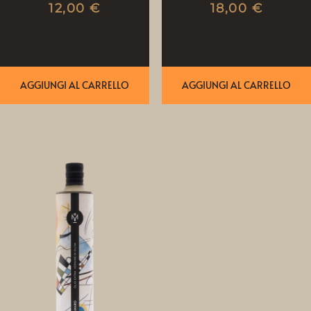
12,00
€
18,00
€
AGGIUNGI AL CARRELLO
AGGIUNGI AL CARRELLO