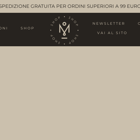
SPEDIZIONE GRATUITA PER ORDINI SUPERIORI A 99 EUR
NEWSLETTER
ONI
SHOP
VAI AL SITO
i qualità