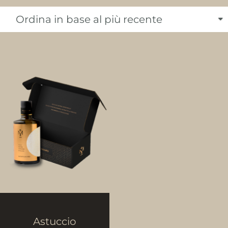
Astuccio