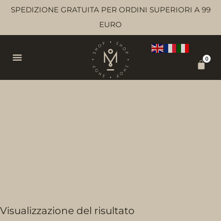
SPEDIZIONE GRATUITA PER ORDINI SUPERIORI A 99
EURO
0
olio
extravergine
Visualizzazione del risultato