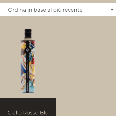
Giallo Rosso Blu